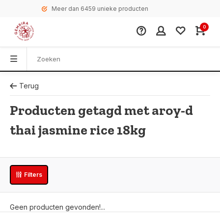
Meer dan 6459 unieke producten
0
Terug
Producten getagd met aroy-d
thai jasmine rice 18kg
Filters
Geen producten gevonden!...