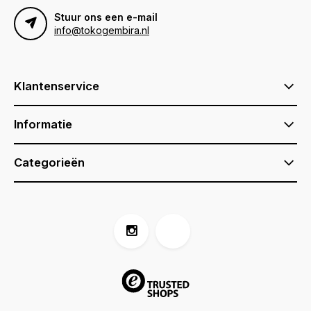
Stuur ons een e-mail
info@tokogembira.nl
Klantenservice
Informatie
Categorieën