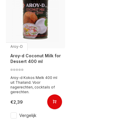
Aroy-D
Aroy-d Coconut Milk for
Dessert 400 ml
Aroy-d Kokos Melk 400 ml
uit Thailand. Voor
nagerechten, cocktails of
gerechten.
€2,39
Vergelijk