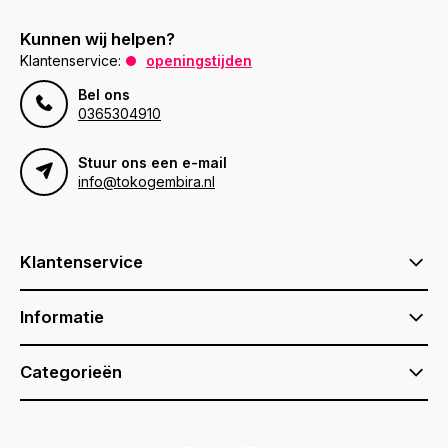
Kunnen wij helpen?
Klantenservice:
openingstijden
Bel ons
0365304910
Stuur ons een e-mail
info@tokogembira.nl
Klantenservice
Informatie
Categorieën