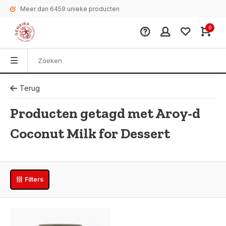
Meer dan 6459 unieke producten
0
Terug
Producten getagd met Aroy-d
Coconut Milk for Dessert
Filters