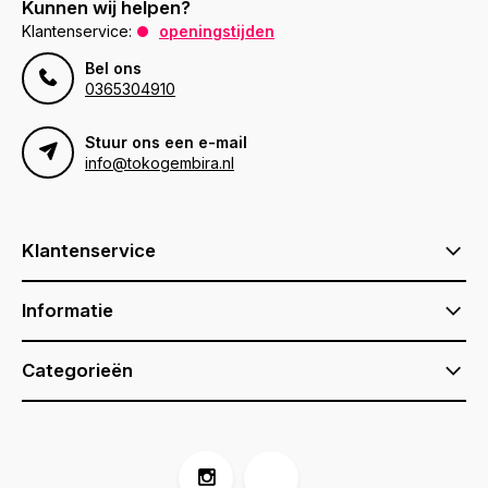
Kunnen wij helpen?
Klantenservice:
openingstijden
Bel ons
0365304910
Stuur ons een e-mail
info@tokogembira.nl
Klantenservice
Informatie
Categorieën