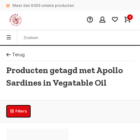
Meer dan 6459 unieke producten
0
Terug
Producten getagd met Apollo
Sardines in Vegatable Oil
Filters