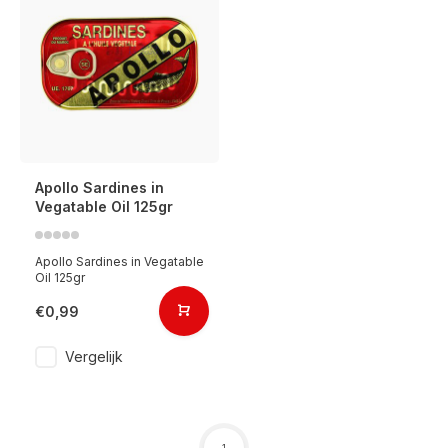
Apollo Sardines in
Vegatable Oil 125gr
Apollo Sardines in Vegatable
Oil 125gr
€0,99
Vergelijk
1