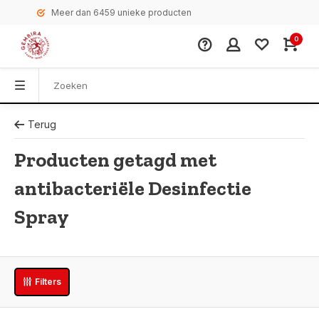
Meer dan 6459 unieke producten
0
Terug
Producten getagd met
antibacteriële Desinfectie
Spray
Filters