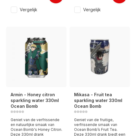
Vergelijk
Vergelijk
Armin - Honey citron
Mikasa - Fruit tea
sparkling water 330ml
sparkling water 330ml
Ocean Bomb
Ocean Bomb
Geniet van de verfrissende
Geniet van de fruitige,
en natuurlijke smaak van
verfrissende smaak van
Ocean Bomb's Honey Citron.
Ocean Bomb’s Fruit Tea.
Deze 330ml drank
Deze 330ml drank biedt een