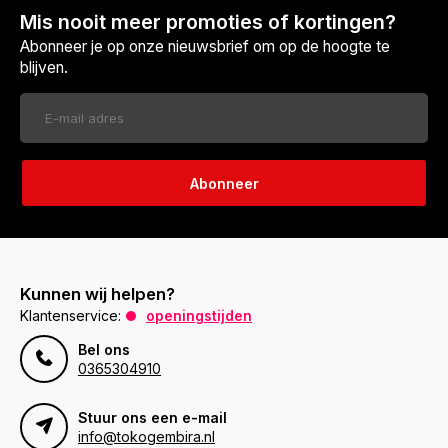
Mis nooit meer promoties of kortingen?
Abonneer je op onze nieuwsbrief om op de hoogte te
blijven.
Abonneer
Kunnen wij helpen?
Klantenservice:
openingstijden
Bel ons
0365304910
Stuur ons een e-mail
info@tokogembira.nl