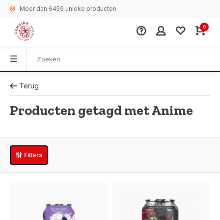
Meer dan 6459 unieke producten
0
Terug
Producten getagd met Anime
Filters