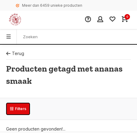
Meer dan 6459 unieke producten
0
Terug
Producten getagd met ananas
smaak
Filters
Geen producten gevonden!...