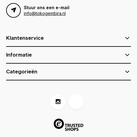
Stuur ons een e-mail
info@tokogembira.nl
Klantenservice
Informatie
Categorieën