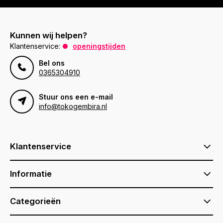
Kunnen wij helpen?
Klantenservice:
openingstijden
Bel ons
0365304910
Stuur ons een e-mail
info@tokogembira.nl
Klantenservice
Informatie
Categorieën