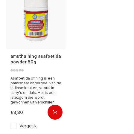
amutha hing asafoetida
powder 50g
Asafoetida of hing is een
onmisbaar onderdeel van de
Indiase keuken, vooral in
curry's en dals. Het is een
latexgom die wordt
gewonnen uit verschillen
€3,30
Vergelijk