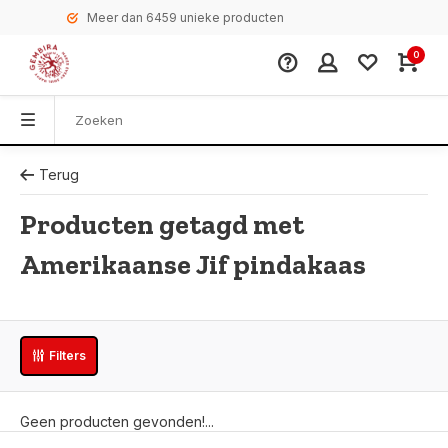
Meer dan 6459 unieke producten
0
Terug
Producten getagd met
Amerikaanse Jif pindakaas
Filters
Geen producten gevonden!...