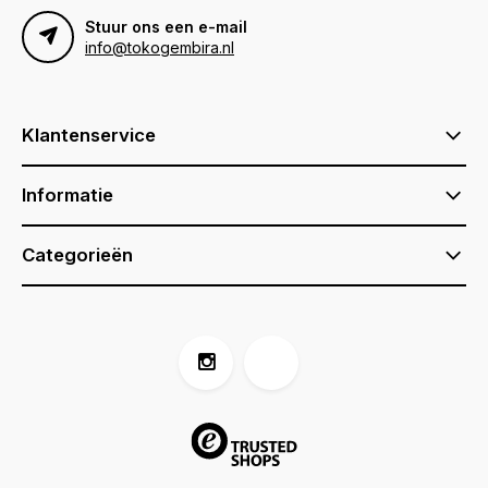
Stuur ons een e-mail
info@tokogembira.nl
Klantenservice
Informatie
Categorieën