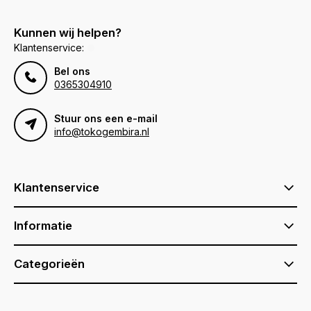
Kunnen wij helpen?
Klantenservice:
Bel ons
0365304910
Stuur ons een e-mail
info@tokogembira.nl
Klantenservice
Informatie
Categorieën