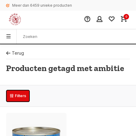
Meer dan 6459 unieke producten
0
Terug
Producten getagd met ambitie
Filters