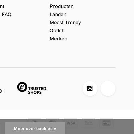
nt
Producten
& FAQ
Landen
Meest Trendy
Outlet
Merken
01
Meer over cookies »