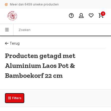
Meer dan 6459 unieke producten
0
Terug
Producten getagd met
Aluminium Laos Pot &
Bamboekorf 22 cm
Filters