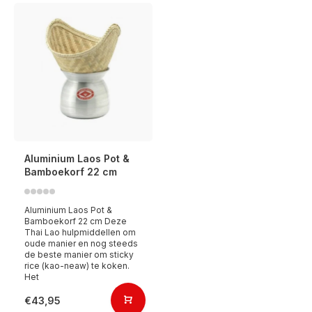
Aluminium Laos Pot &
Bamboekorf 22 cm
Aluminium Laos Pot &
Bamboekorf 22 cm Deze
Thai Lao hulpmiddellen om
oude manier en nog steeds
de beste manier om sticky
rice (kao-neaw) te koken.
Het
€43,95