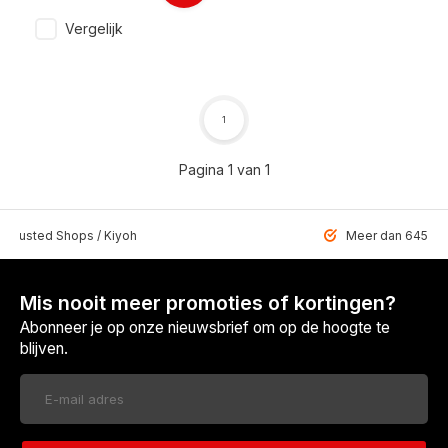
Vergelijk
1
Pagina 1 van 1
 Trusted Shops / Kiyoh
Meer dan 6459 u
Mis nooit meer promoties of kortingen?
Abonneer je op onze nieuwsbrief om op de hoogte te
blijven.