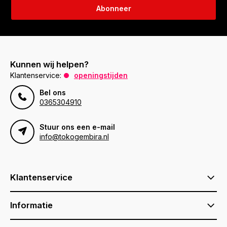
Abonneer
Kunnen wij helpen?
Klantenservice:
openingstijden
Bel ons
0365304910
Stuur ons een e-mail
info@tokogembira.nl
Klantenservice
Informatie