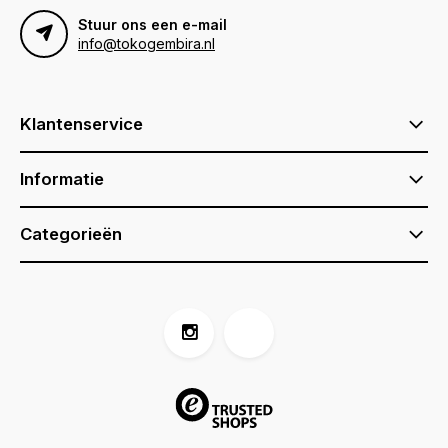
Stuur ons een e-mail
info@tokogembira.nl
Klantenservice
Informatie
Categorieën