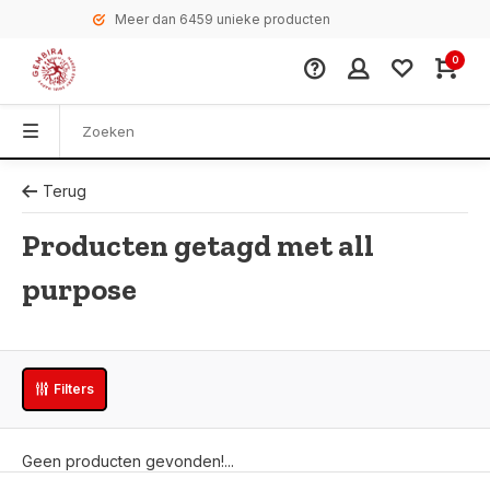
Meer dan 6459 unieke producten
0
Terug
Producten getagd met all
purpose
Filters
Geen producten gevonden!...