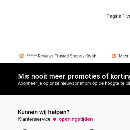
Pagina 1 v
***** Reviews Trusted Shops / Kiyoh
Meer 
Mis nooit meer promoties of korti
Abonneer je op onze nieuwsbrief om op de hoogte te bli
Kunnen wij helpen?
Klantenservice:
openingstijden