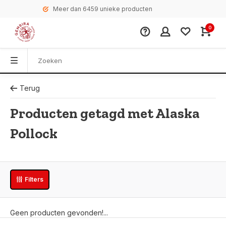
Meer dan 6459 unieke producten
0
Terug
Producten getagd met Alaska
Pollock
Filters
Geen producten gevonden!...