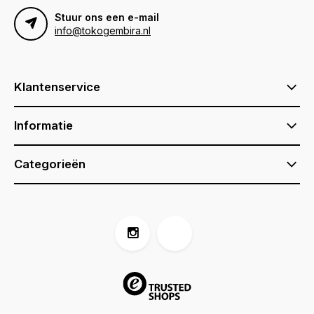
Stuur ons een e-mail
info@tokogembira.nl
Klantenservice
Informatie
Categorieën