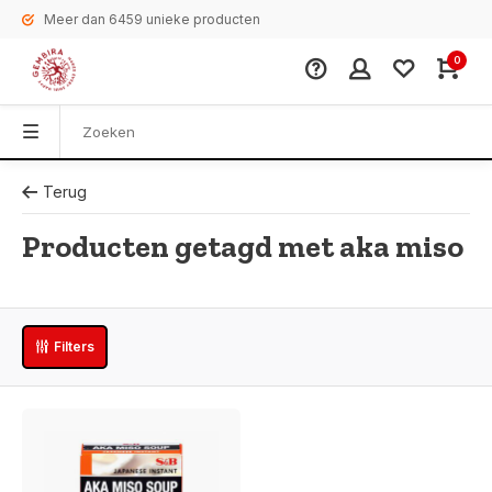
Meer dan 6459 unieke producten
0
Terug
Producten getagd met aka miso
Filters