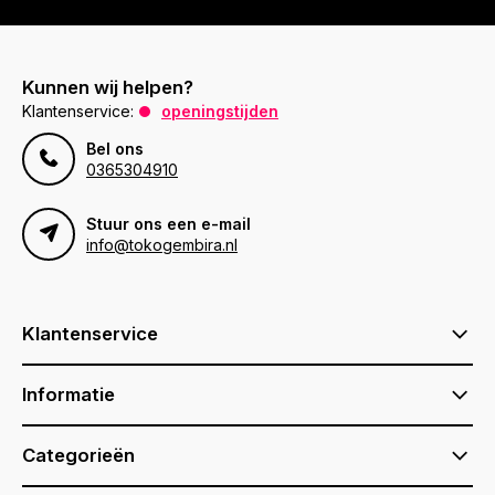
Kunnen wij helpen?
Klantenservice:
openingstijden
Bel ons
0365304910
Stuur ons een e-mail
info@tokogembira.nl
Klantenservice
Informatie
Categorieën