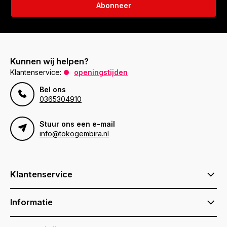
Abonneer
Kunnen wij helpen?
Klantenservice:
openingstijden
Bel ons
0365304910
Stuur ons een e-mail
info@tokogembira.nl
Klantenservice
Informatie