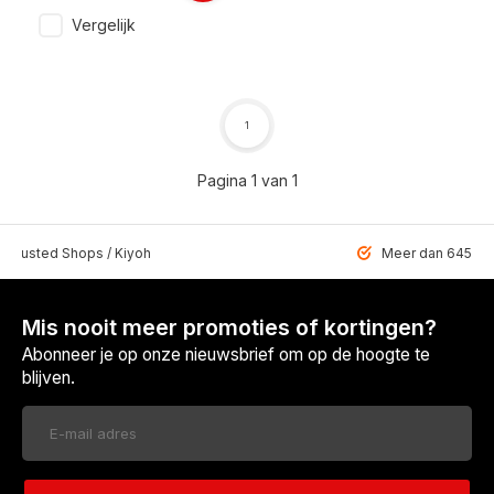
Vergelijk
1
Pagina 1 van 1
 Trusted Shops / Kiyoh
Meer dan 6459 u
Mis nooit meer promoties of kortingen?
Abonneer je op onze nieuwsbrief om op de hoogte te
blijven.