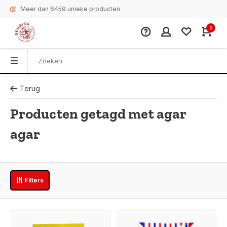
Meer dan 6459 unieke producten
0
Terug
Producten getagd met agar
agar
Filters