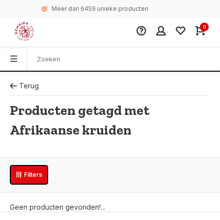
Meer dan 6459 unieke producten
0
Terug
Producten getagd met
Afrikaanse kruiden
Filters
Geen producten gevonden!...