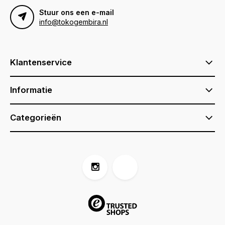
Stuur ons een e-mail
info@tokogembira.nl
Klantenservice
Informatie
Categorieën