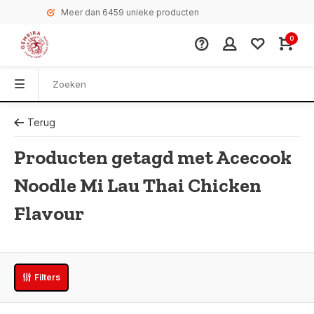
Meer dan 6459 unieke producten
0
Terug
Producten getagd met Acecook
Noodle Mi Lau Thai Chicken
Flavour
Filters