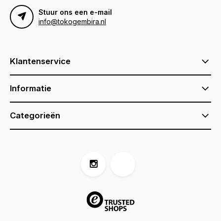
Stuur ons een e-mail
info@tokogembira.nl
Klantenservice
Informatie
Categorieën