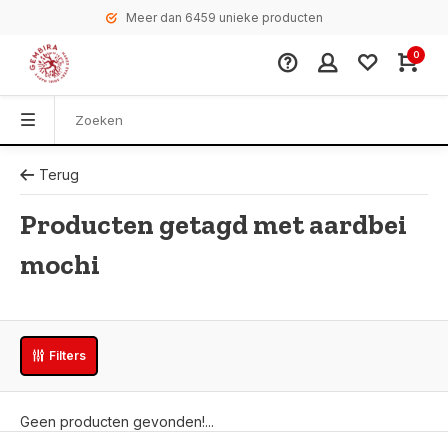
Meer dan 6459 unieke producten
0
Terug
Producten getagd met aardbei
mochi
Filters
Geen producten gevonden!...