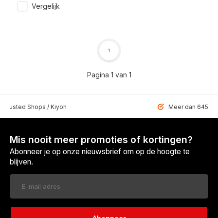
Vergelijk
1
Pagina 1 van 1
 Trusted Shops / Kiyoh
Meer dan 6459 u
Mis nooit meer promoties of kortingen?
Abonneer je op onze nieuwsbrief om op de hoogte te
blijven.