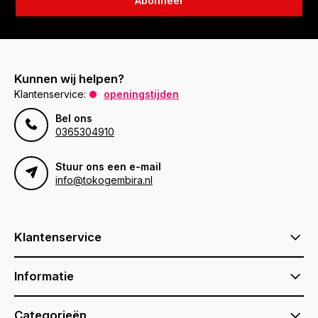
Abonneer
Kunnen wij helpen?
Klantenservice:
openingstijden
Bel ons
0365304910
Stuur ons een e-mail
info@tokogembira.nl
Klantenservice
Informatie
Categorieën