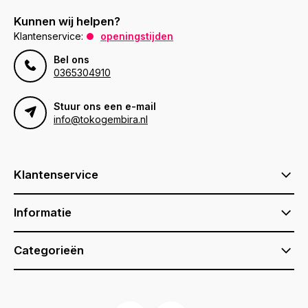
Kunnen wij helpen?
Klantenservice:
openingstijden
Bel ons
0365304910
Stuur ons een e-mail
info@tokogembira.nl
Klantenservice
Informatie
Categorieën