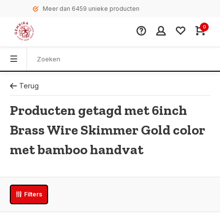
Meer dan 6459 unieke producten
0
Terug
Producten getagd met 6inch
Brass Wire Skimmer Gold color
met bamboo handvat
Filters