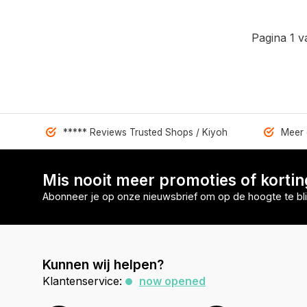
Pagina 1 v
***** Reviews Trusted Shops / Kiyoh
Meer 
Mis nooit meer promoties of korti
Abonneer je op onze nieuwsbrief om op de hoogte te bli
Kunnen wij helpen?
Klantenservice:
now opened