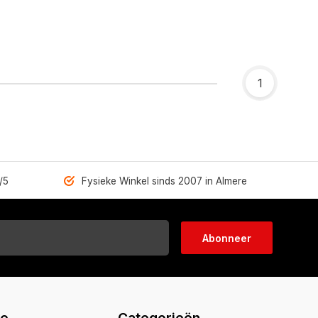
1
/5
Fysieke Winkel sinds 2007 in Almere
Abonneer