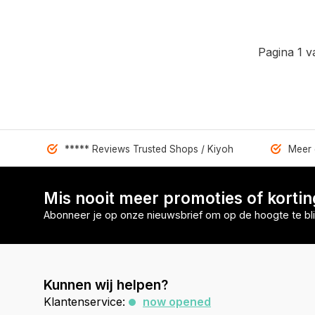
Pagina 1 v
***** Reviews Trusted Shops / Kiyoh
Meer 
Mis nooit meer promoties of korti
Abonneer je op onze nieuwsbrief om op de hoogte te bli
Kunnen wij helpen?
Klantenservice:
now opened