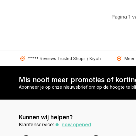
Pagina 1 v
***** Reviews Trusted Shops / Kiyoh
Meer 
Mis nooit meer promoties of korti
Abonneer je op onze nieuwsbrief om op de hoogte te bli
Kunnen wij helpen?
Klantenservice:
now opened