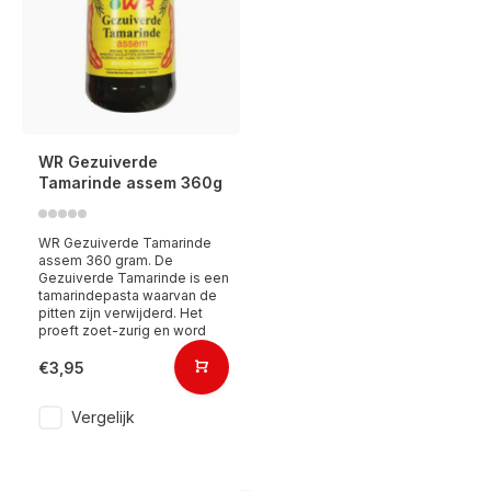
WR Gezuiverde
Tamarinde assem 360g
WR Gezuiverde Tamarinde
assem 360 gram. De
Gezuiverde Tamarinde is een
tamarindepasta waarvan de
pitten zijn verwijderd. Het
proeft zoet-zurig en word
€3,95
Vergelijk