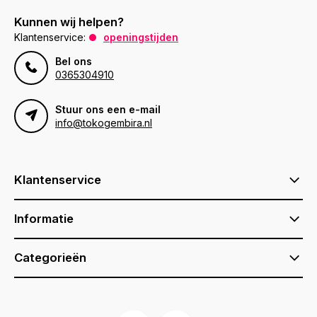
Kunnen wij helpen?
Klantenservice:
openingstijden
Bel ons
0365304910
Stuur ons een e-mail
info@tokogembira.nl
Klantenservice
Informatie
Categorieën