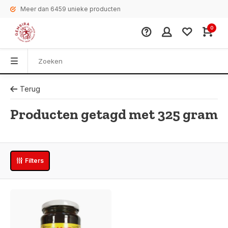
Meer dan 6459 unieke producten
0
Terug
Producten getagd met 325 gram
Filters