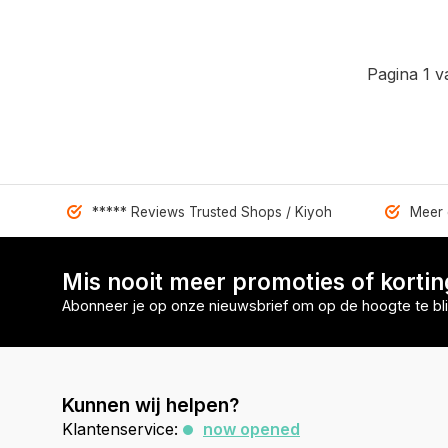
Pagina 1 v
***** Reviews Trusted Shops / Kiyoh
Meer 
Mis nooit meer promoties of korti
Abonneer je op onze nieuwsbrief om op de hoogte te bli
Kunnen wij helpen?
Klantenservice:
now opened