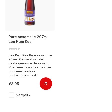
Pure sesamolie 207ml
Lee Kum Kee
Lee Kum Kee Pure sesamolie
207ml. Gemaakt van de
beste geroosterde sesam.
Voeg een paar streepjes toe
voor een heerlijke
nootachtige smaak.
€3,95
Vergelijk