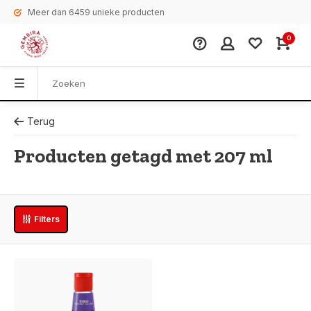
Meer dan 6459 unieke producten
0
Terug
Producten getagd met 207 ml
Filters