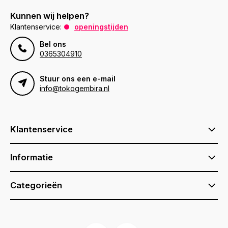
Kunnen wij helpen?
Klantenservice:
openingstijden
Bel ons
0365304910
Stuur ons een e-mail
info@tokogembira.nl
Klantenservice
Informatie
Categorieën