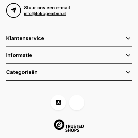
Stuur ons een e-mail
info@tokogembira.nl
Klantenservice
Informatie
Categorieën