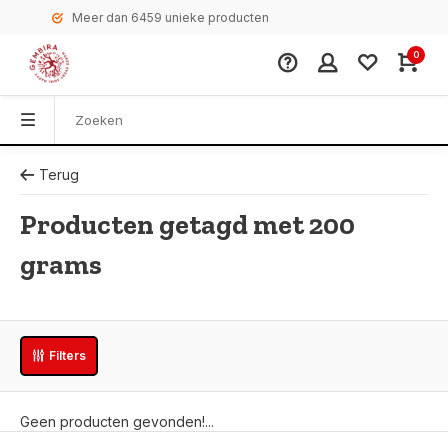
Meer dan 6459 unieke producten
0
Terug
Producten getagd met 200
grams
Filters
Geen producten gevonden!...