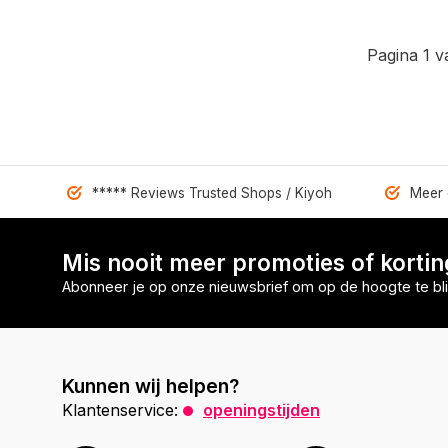
Pagina 1 v
***** Reviews Trusted Shops / Kiyoh
Meer 
Mis nooit meer promoties of korti
Abonneer je op onze nieuwsbrief om op de hoogte te bli
Kunnen wij helpen?
Klantenservice:
openingstijden