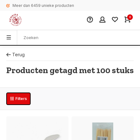
Meer dan 6459 unieke producten
0
Terug
Producten getagd met 100 stuks
Filters