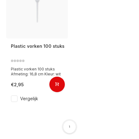
Plastic vorken 100 stuks
Plastic vorken 100 stuks
Afmeting: 16,8 cm Kleur: wit
€2,95
Vergelijk
1