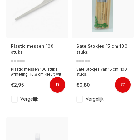
Plastic messen 100
Sate Stokjes 15 cm 100
stuks
stuks
Plastic messen 100 stuks.
Sate Stokjes van 15 cm, 100
Afmeting: 16,8 cm Kleur: wit
stuks.
€2,95
€0,80
Vergelijk
Vergelijk