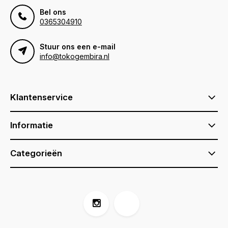
Bel ons
0365304910
Stuur ons een e-mail
info@tokogembira.nl
Klantenservice
Informatie
Categorieën