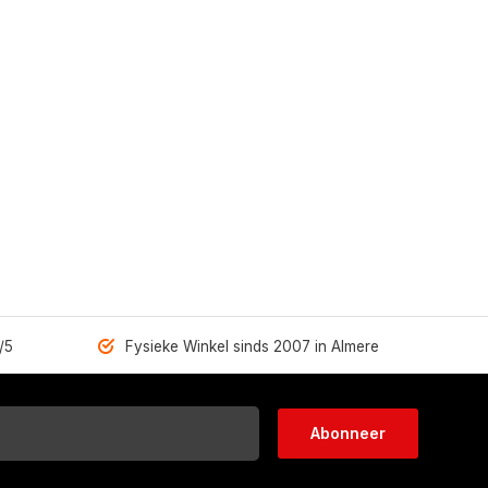
/5
Fysieke Winkel sinds 2007 in Almere
Abonneer