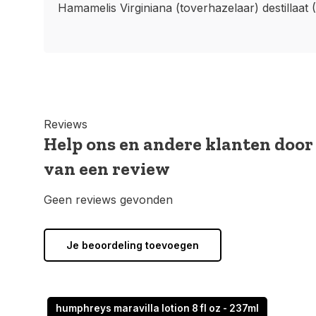
Hamamelis Virginiana (toverhazelaar) destillaat
Reviews
Help ons en andere klanten door
van een review
Geen reviews gevonden
Je beoordeling toevoegen
humphreys maravilla lotion 8 fl oz - 237ml