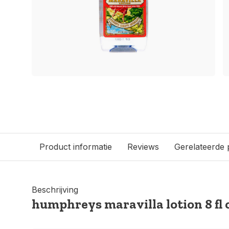
Product informatie
Reviews
Gerelateerde
Beschrijving
humphreys maravilla lotion 8 fl 