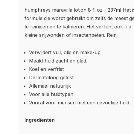
humphreys maravilla lotion 8 fl oz - 237ml Het 
formule die wordt gebruikt om zelfs de meest ge
te reinigen en te kalmeren. Het verlicht ook o.a. k
kleine snijwonden of insectenbeten. Rein
Verwijdert vuil, olie en make-up
Maakt huid zacht en glad.
Koel en verfrist
Dermatoloog getest
Allemaal natuurlijk
Voor alle huidtypen
Vooral voor mensen met een gevoelige huid.
Ingrediënten