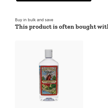
Buy in bulk and save
This product is often bought with