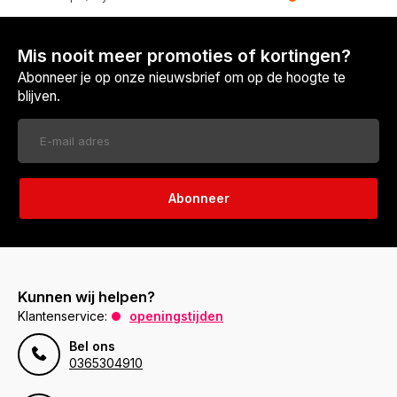
Mis nooit meer promoties of kortingen?
Abonneer je op onze nieuwsbrief om op de hoogte te
blijven.
Abonneer
Kunnen wij helpen?
Klantenservice:
openingstijden
Bel ons
0365304910