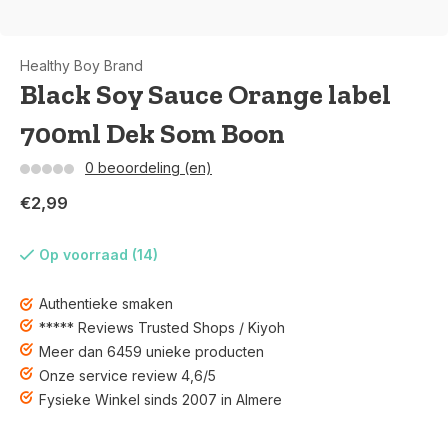
Healthy Boy Brand
Black Soy Sauce Orange label
700ml Dek Som Boon
0 beoordeling (en)
€2,99
Op voorraad (14)
Authentieke smaken
***** Reviews Trusted Shops / Kiyoh
Meer dan 6459 unieke producten
Onze service review 4,6/5
Fysieke Winkel sinds 2007 in Almere