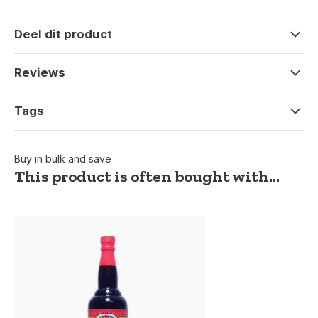
Deel dit product
Reviews
Tags
Buy in bulk and save
This product is often bought with...