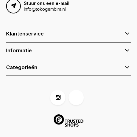
Stuur ons een e-mail
info@tokogembira.nl
Klantenservice
Informatie
Categorieën