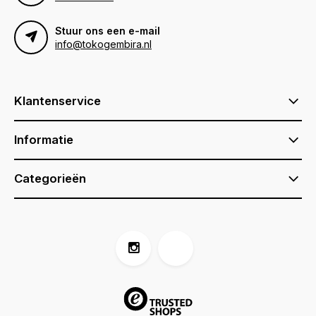
Stuur ons een e-mail
info@tokogembira.nl
Klantenservice
Informatie
Categorieën