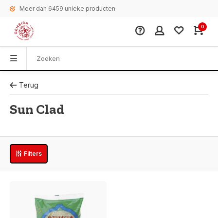
Meer dan 6459 unieke producten
0
Terug
Sun Clad
Filters