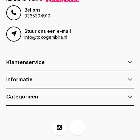
Bel ons
0365304910
Stuur ons een e-mail
info@tokogembira.nl
Klantenservice
Informatie
Categorieën