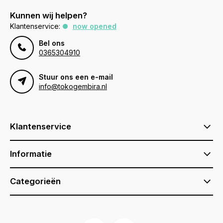
Kunnen wij helpen?
Klantenservice:
now opened
Bel ons
0365304910
Stuur ons een e-mail
info@tokogembira.nl
Klantenservice
Informatie
Categorieën