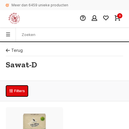
Meer dan 6459 unieke producten
0
Terug
Sawat-D
Filters