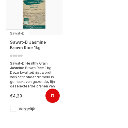
Sawat-D
Sawat-D Jasmine
Brown Rice 1kg
Sawat-D Healthy Grain
Jasmine Brown Rice 1 kg
Deze kwaliteit rijst wordt
verkocht onder dit merk is
gemaakt van gezonde, fijn
geselecteerde granen van
€4,29
Vergelijk