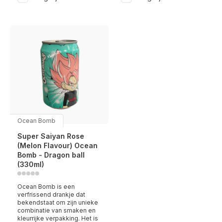
Ocean Bomb
Super Saiyan Rose
(Melon Flavour) Ocean
Bomb - Dragon ball
(330ml)
Ocean Bomb is een
verfrissend drankje dat
bekendstaat om zijn unieke
combinatie van smaken en
kleurrijke verpakking. Het is