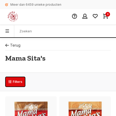
Meer dan 6459 unieke producten
0
Terug
Mama Sita's
Filters