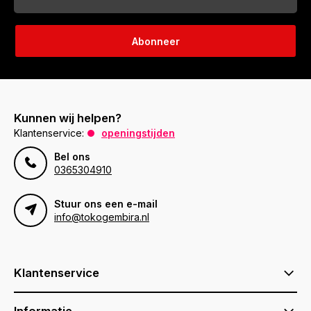
Abonneer
Kunnen wij helpen?
Klantenservice:
openingstijden
Bel ons
0365304910
Stuur ons een e-mail
info@tokogembira.nl
Klantenservice