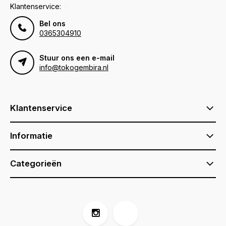
Klantenservice:
Bel ons
0365304910
Stuur ons een e-mail
info@tokogembira.nl
Klantenservice
Informatie
Categorieën