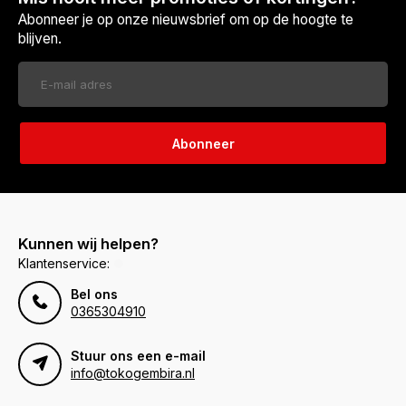
Abonneer je op onze nieuwsbrief om op de hoogte te
blijven.
Abonneer
Kunnen wij helpen?
Klantenservice:
Bel ons
0365304910
Stuur ons een e-mail
info@tokogembira.nl