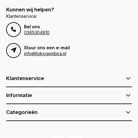
Kunnen wij helpen?
Klantenservice:
Bel ons
0365304910
Stuur ons een e-mail
info@tokogembira.nl
Klantenservice
Informatie
Categorieën