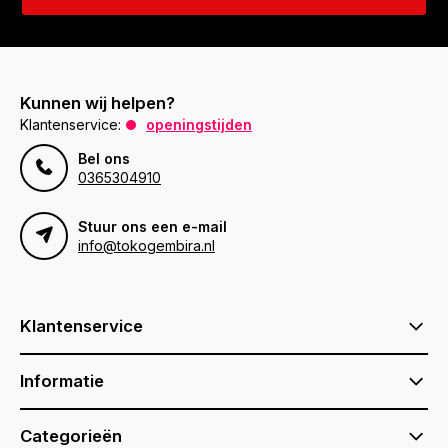
Kunnen wij helpen?
Klantenservice:
openingstijden
Bel ons
0365304910
Stuur ons een e-mail
info@tokogembira.nl
Klantenservice
Informatie
Categorieën