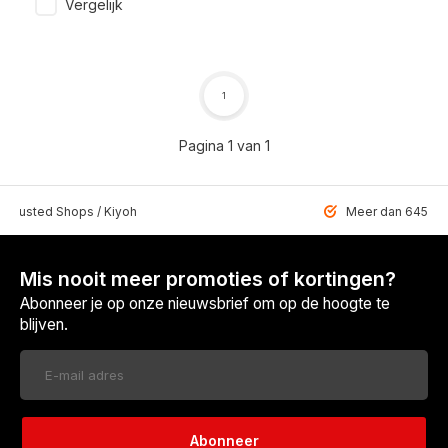
Vergelijk
1
Pagina 1 van 1
 Trusted Shops / Kiyoh
Meer dan 6459 u
Mis nooit meer promoties of kortingen?
Abonneer je op onze nieuwsbrief om op de hoogte te
blijven.
Abonneer