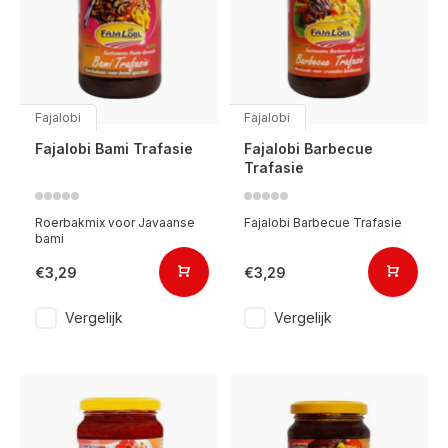
Fajalobi
Fajalobi
Fajalobi Bami Trafasie
Fajalobi Barbecue
Trafasie
Roerbakmix voor Javaanse
Fajalobi Barbecue Trafasie
bami
€3,29
€3,29
Vergelijk
Vergelijk