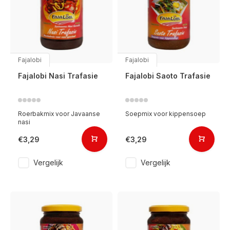
Fajalobi
Fajalobi
Fajalobi Nasi Trafasie
Fajalobi Saoto Trafasie
Roerbakmix voor Javaanse
Soepmix voor kippensoep
nasi
€3,29
€3,29
Vergelijk
Vergelijk