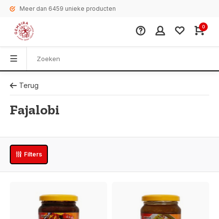
Meer dan 6459 unieke producten
0
Terug
Fajalobi
Filters