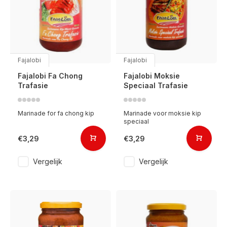
Fajalobi
Fajalobi
Fajalobi Fa Chong
Fajalobi Moksie
Trafasie
Speciaal Trafasie
Marinade for fa chong kip
Marinade voor moksie kip
speciaal
€3,29
€3,29
Vergelijk
Vergelijk