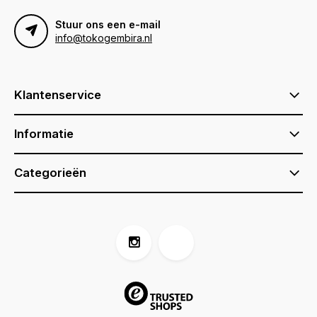
Stuur ons een e-mail
info@tokogembira.nl
Klantenservice
Informatie
Categorieën