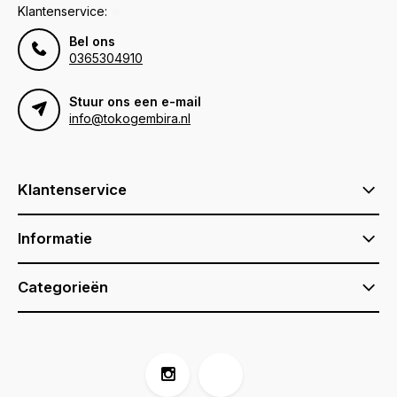
Klantenservice:
Bel ons
0365304910
Stuur ons een e-mail
info@tokogembira.nl
Klantenservice
Informatie
Categorieën