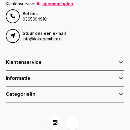
Klantenservice:
openingstijden
Bel ons
0365304910
Stuur ons een e-mail
info@tokogembira.nl
Klantenservice
Informatie
Categorieën