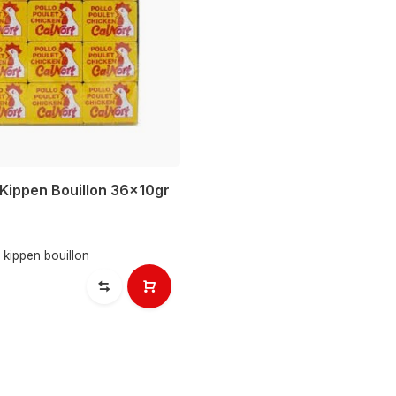
 Kippen Bouillon 36x10gr
 kippen bouillon