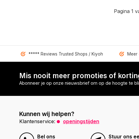
Pagina 1 v
***** Reviews Trusted Shops / Kiyoh
Meer 
Mis nooit meer promoties of korti
Abonneer je op onze nieuwsbrief om op de hoogte te bli
Kunnen wij helpen?
Klantenservice:
openingstijden
Bel ons
Stuur ons ee