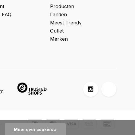
nt
Producten
& FAQ
Landen
Meest Trendy
Outlet
Merken
01
Meer over cookies »