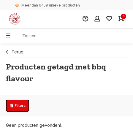
Meer dan 6459 unieke producten
0
Terug
Producten getagd met bbq
flavour
Filters
Geen producten gevonden!...