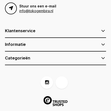
Stuur ons een e-mail
info@tokogembira.nl
Klantenservice
Informatie
Categorieën